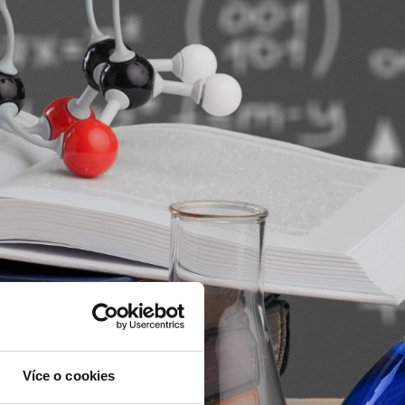
Více o cookies