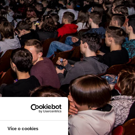
Více o cookies