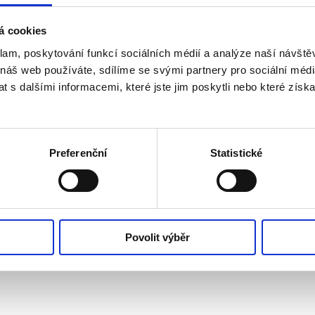
á cookies
klam, poskytování funkcí sociálních médií a analýze naší návšt
 náš web používáte, sdílíme se svými partnery pro sociální média
 s dalšími informacemi, které jste jim poskytli nebo které získa
Preferenční
Statistické
Povolit výběr