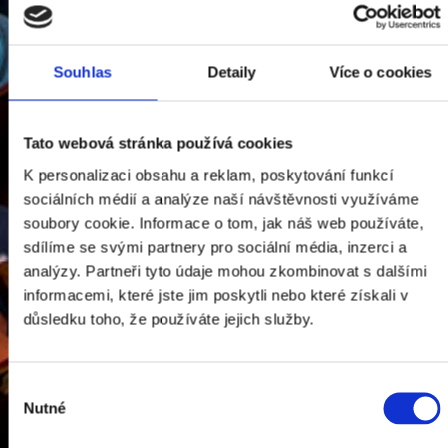
Souhlas
Detaily
Více o cookies
Tato webová stránka používá cookies
K personalizaci obsahu a reklam, poskytování funkcí
sociálních médií a analýze naší návštěvnosti využíváme
soubory cookie. Informace o tom, jak náš web používáte,
sdílíme se svými partnery pro sociální média, inzerci a
analýzy. Partneři tyto údaje mohou zkombinovat s dalšími
informacemi, které jste jim poskytli nebo které získali v
důsledku toho, že používáte jejich služby.
Výběr
Nutné
souhlasu