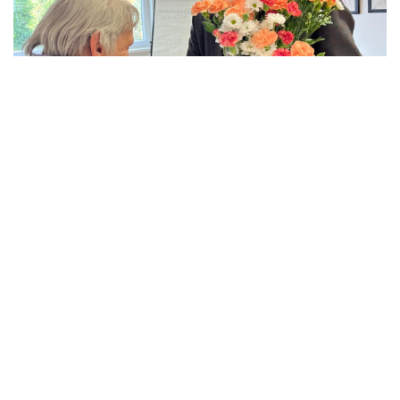
Copyright © 2016-2026