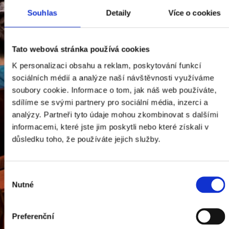
Souhlas
Detaily
Více o cookies
Tato webová stránka používá cookies
K personalizaci obsahu a reklam, poskytování funkcí
sociálních médií a analýze naší návštěvnosti využíváme
soubory cookie. Informace o tom, jak náš web používáte,
sdílíme se svými partnery pro sociální média, inzerci a
analýzy. Partneři tyto údaje mohou zkombinovat s dalšími
informacemi, které jste jim poskytli nebo které získali v
důsledku toho, že používáte jejich služby.
Výběr
Nutné
souhlasu
Preferenční