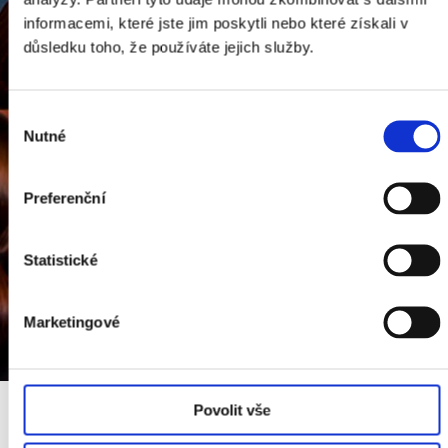
informacemi, které jste jim poskytli nebo které získali v
důsledku toho, že používáte jejich služby.
Výběr
Nutné
souhlasu
Preferenční
Statistické
Marketingové
Povolit vše