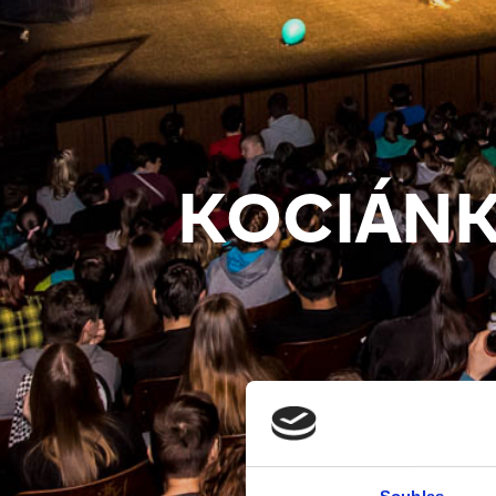
KOCIÁN