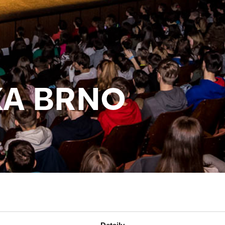
KA BRNO