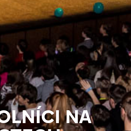
LNÍCI NA