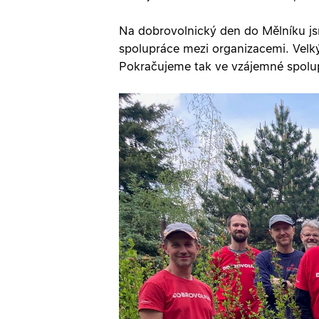
Na dobrovolnický den do Mělníku js
spolupráce mezi organizacemi. Velký 
Pokračujeme tak ve vzájemné spolu