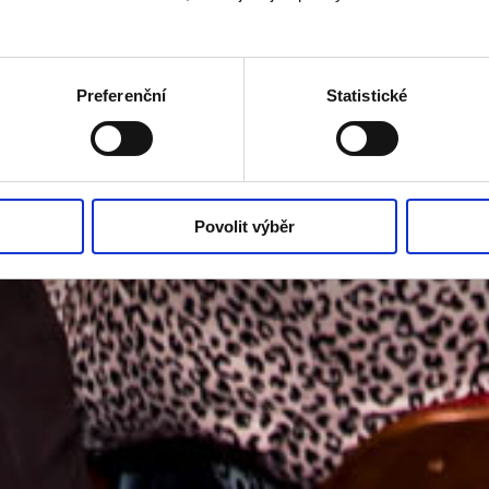
Preferenční
Statistické
Povolit výběr