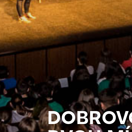
DOBROVO