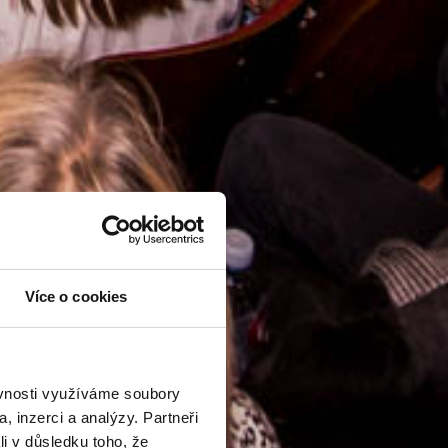
Více o cookies
ěvnosti využíváme soubory
, inzerci a analýzy. Partneři
li v důsledku toho, že